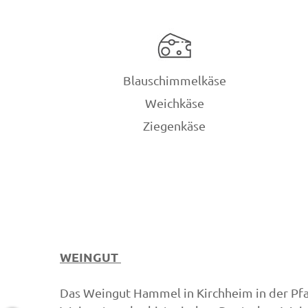
Blauschimmelkäse
Weichkäse
Ziegenkäse
WEINGUT
Das Weingut Hammel in Kirchheim in der Pf