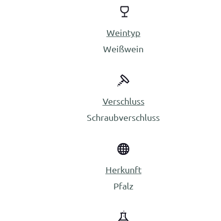
Weintyp
Weißwein
Verschluss
Schraubverschluss
Herkunft
Pfalz