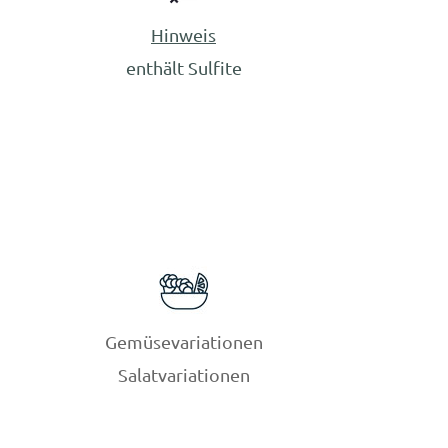
Hinweis
enthält Sulfite
Gemüsevariationen
Salatvariationen