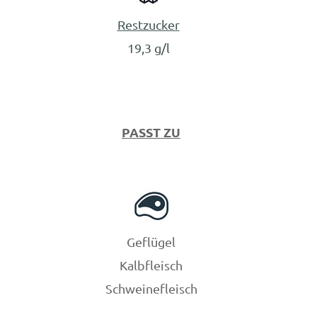
Restzucker
19,3 g/l
PASST ZU
Geflügel
Kalbfleisch
Schweinefleisch