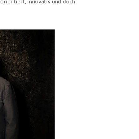
 orientiert, innovativ und doch