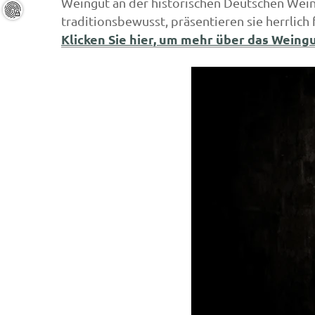
Weingut an der historischen Deutschen Wein
traditionsbewusst, präsentieren sie herrlich 
Klicken Sie hier, um mehr über das Wein