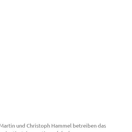
er Martin und Christoph Hammel betreiben
das