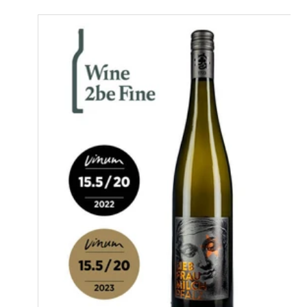
Zu
Produktinformationen
springen