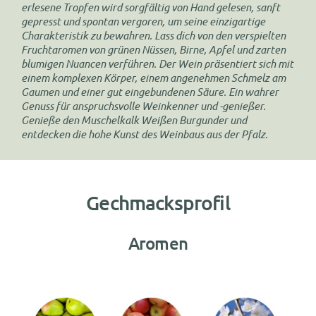
erlesene Tropfen wird sorgfältig von Hand gelesen, sanft
gepresst und spontan vergoren, um seine einzigartige
Charakteristik zu bewahren. Lass dich von den verspielten
Fruchtaromen von grünen Nüssen, Birne, Apfel und zarten
blumigen Nuancen verführen. Der Wein präsentiert sich mit
einem komplexen Körper, einem angenehmen Schmelz am
Gaumen und einer gut eingebundenen Säure. Ein wahrer
Genuss für anspruchsvolle Weinkenner und -genießer.
Genieße den Muschelkalk Weißen Burgunder und
entdecken die hohe Kunst des Weinbaus aus der Pfalz.
Gechmacksprofil
Aromen