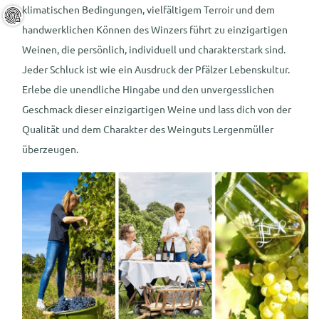
klimatischen Bedingungen, vielfältigem Terroir und dem
handwerklichen Können des Winzers führt zu einzigartigen
Weinen, die persönlich, individuell und charakterstark sind.
Jeder Schluck ist wie ein Ausdruck der Pfälzer Lebenskultur.
Erlebe die unendliche Hingabe und den unvergesslichen
Geschmack dieser einzigartigen Weine und lass dich von der
Qualität und dem Charakter des Weinguts Lergenmüller
überzeugen.