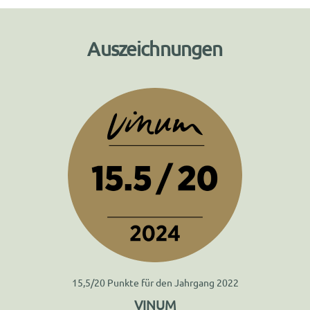
Auszeichnungen
15,5/20 Punkte für den Jahrgang 2022
VINUM