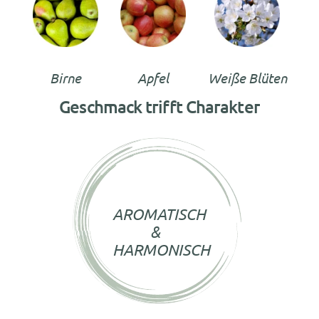
Birne
Apfel
Weiße Blüten
Geschmack trifft Charakter
AROMATISCH
&
HARMONISCH