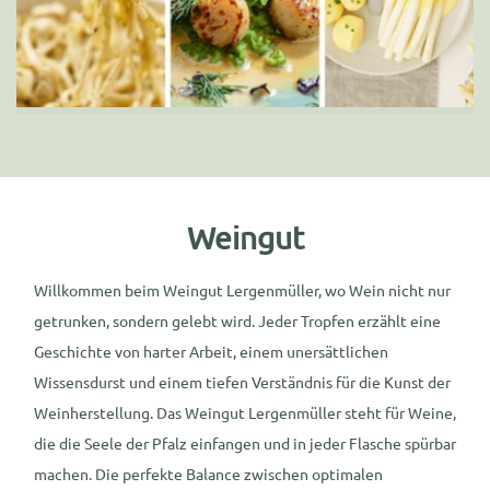
Weingut
Willkommen beim Weingut Lergenmüller, wo Wein nicht nur
getrunken, sondern gelebt wird. Jeder Tropfen erzählt eine
Geschichte von harter Arbeit, einem unersättlichen
Wissensdurst und einem tiefen Verständnis für die Kunst der
Weinherstellung. Das Weingut Lergenmüller steht für Weine,
die die Seele der Pfalz einfangen und in jeder Flasche spürbar
machen. Die perfekte Balance zwischen optimalen