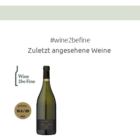
#wine2befine
Zuletzt angesehene Weine