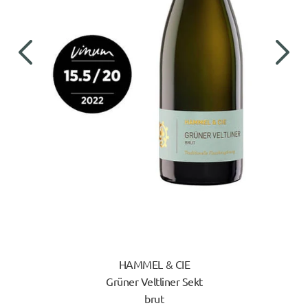
HAMMEL & CIE
Grüner Veltliner Sekt
brut