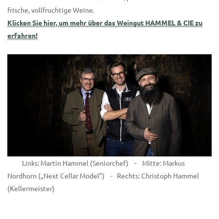
frische,
vollfruchtige Weine.
Klicken Sie hier, um mehr über das Weingut HAMMEL & CIE zu
erfahren!
Links: Martin Hammel (Seniorchef) - Mitte: Markus
Nordhorn („Next Cellar Model") - Rechts: Christoph Hammel
(Kellermeister)