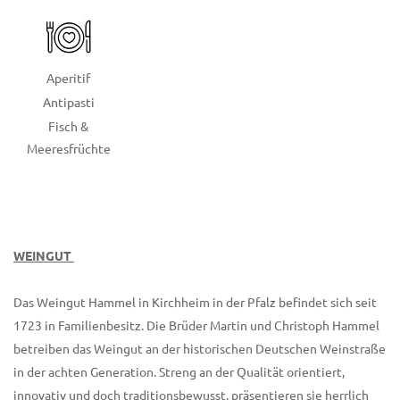
Aperitif
Antipasti
Fisch &
Meeresfrüchte
WEINGUT
Das Weingut Hammel in Kirchheim in der Pfalz
befindet sich seit
1723 in Familienbesitz. Die Brüder Martin und Christoph Hammel
betreiben
das Weingut an der historischen Deutschen Weinstraße
in der achten Generation.
Streng an der Qualität orientiert,
innovativ und doch traditionsbewusst, präsentieren sie herrlich